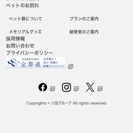
ペットのお別れ
ペット葬について
プランのご案内
メモリアルグッズ
納骨堂のご案内
採用情報
お問い合わせ
プライバシーポリシー
Copyrights © 八田グループ All rights reserved.