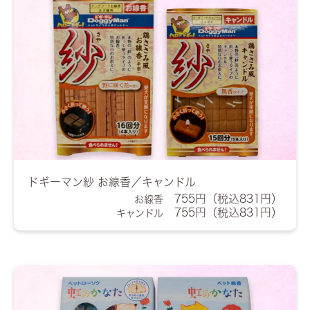
ドギーマン紗 お線香／キャンドル
755円（税込831円）
お線香
755円（税込831円）
キャンドル