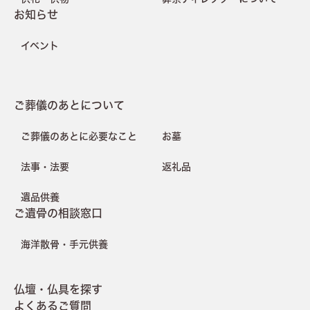
お知らせ
イベント
ご葬儀のあとについて
ご葬儀のあとに必要なこと
お墓
法事・法要
返礼品
遺品供養
ご遺骨の相談窓口
海洋散骨・手元供養
仏壇・仏具を探す
よくあるご質問