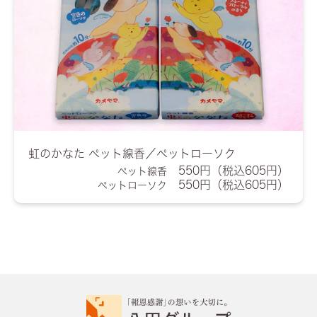
虹のかなた ペット線香／ペットローソク
550円（税込605円）
ペット線香
550円（税込605円）
ペットローソク