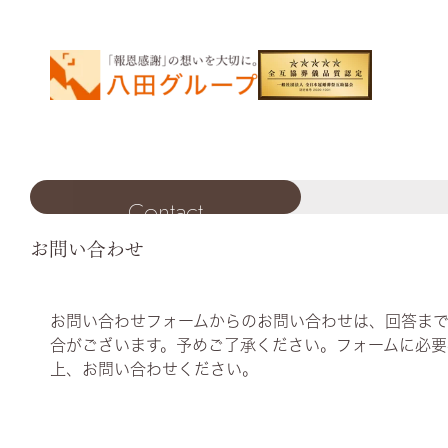
Skip
to
content
Contact
お問い合わせ
お問い合わせフォームからのお問い合わせは、回答ま
合がございます。予めご了承ください。フォームに必要
上、お問い合わせください。