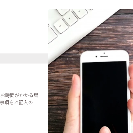
でお時間がかかる場
事項をご記入の