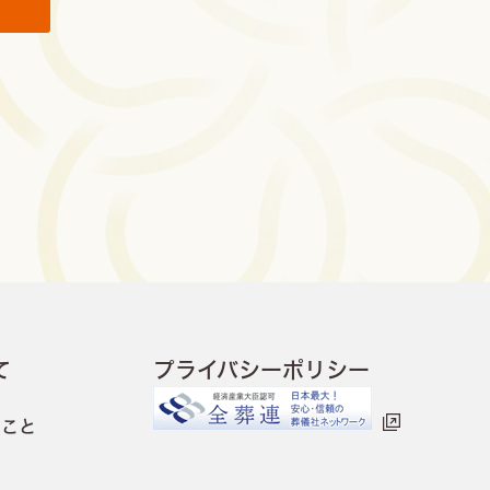
て
プライバシーポリシー
なこと