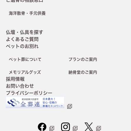
海洋散骨・手元供養
仏壇・仏具を探す
よくあるご質問
ペットのお別れ
ペット葬について
プランのご案内
メモリアルグッズ
納骨堂のご案内
採用情報
お問い合わせ
プライバシーポリシー