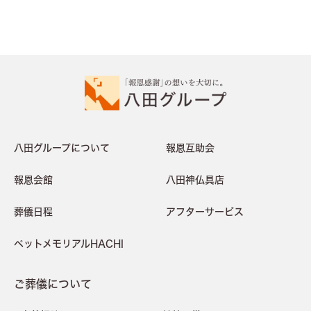
八田グループについて
報恩互助会
報恩会館
八田神仏具店
葬儀日程
アフターサービス
ペットメモリアルHACHI
ご葬儀について