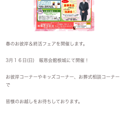
春のお彼岸＆終活フェアを開催します。
3月１６日(日) 報恩会館根城にて開催！
お彼岸コーナーやキッズコーナー、お葬式相談コーナー
で
皆様のお越しをお待ちしております。