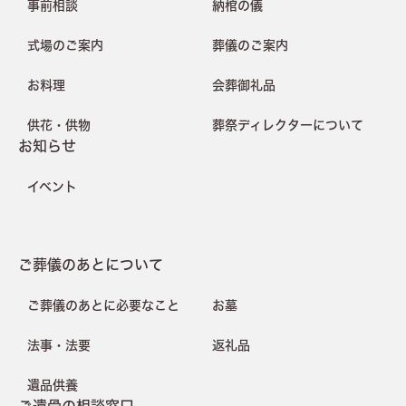
事前相談
納棺の儀
式場のご案内
葬儀のご案内
お料理
会葬御礼品
供花・供物
葬祭ディレクターについて
お知らせ
イベント
ご葬儀のあとについて
ご葬儀のあとに必要なこと
お墓
法事・法要
返礼品
遺品供養
ご遺骨の相談窓口