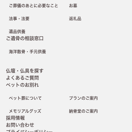
ご葬儀のあとに必要なこと
お墓
法事・法要
返礼品
遺品供養
ご遺骨の相談窓口
海洋散骨・手元供養
仏壇・仏具を探す
よくあるご質問
ペットのお別れ
ペット葬について
プランのご案内
メモリアルグッズ
納骨堂のご案内
採用情報
お問い合わせ
プライバシーポリシー