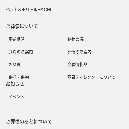
ペットメモリアルHACHI
ご葬儀について
事前相談
納棺の儀
式場のご案内
葬儀のご案内
お料理
会葬御礼品
供花・供物
葬祭ディレクターについて
お知らせ
イベント
ご葬儀のあとについて